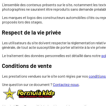
L'ensemble des contenus présents sur le site, notamment les textes,
photographies ne sauraient être reproduits sans demande préalab
Les marques et logos des constructeurs automobiles cités ou reprodui
proposés lors des stages.
Respect de la vie privée
Les utilisateurs du site doivent respecter la réglementation relativ
générale, de tout acte susceptible de porter atteinte à la vie privé
Le traitement des données personnelles est détaillé dans notre
pol
Conditions de vente
Les prestations vendues sur le site sont régies par nos
conditions
Une question sur ce document ?
Contactez-nous
.