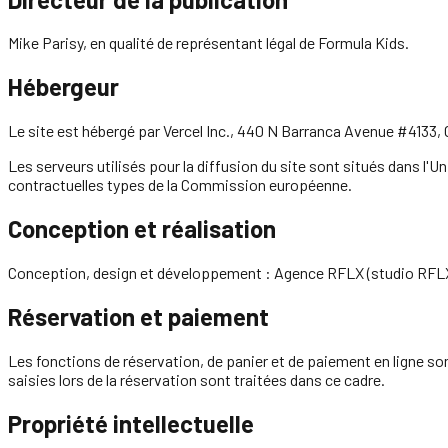
Mike Parisy, en qualité de représentant légal de Formula Kids.
Hébergeur
Le site est hébergé par Vercel Inc., 440 N Barranca Avenue #4133, 
Les serveurs utilisés pour la diffusion du site sont situés dans l'
contractuelles types de la Commission européenne.
Conception et réalisation
Conception, design et développement : Agence RFLX (studio RFLX
Réservation et paiement
Les fonctions de réservation, de panier et de paiement en ligne s
saisies lors de la réservation sont traitées dans ce cadre.
Propriété intellectuelle