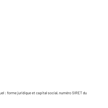
uel : forme juridique et capital social, numéro SIRET du